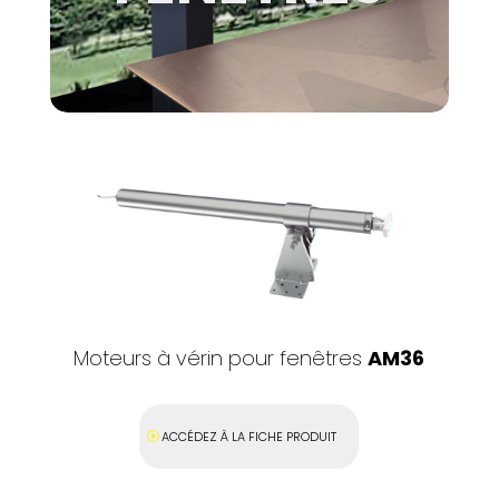
Moteurs à vérin pour fenêtres
AM36
ACCÉDEZ À LA FICHE PRODUIT