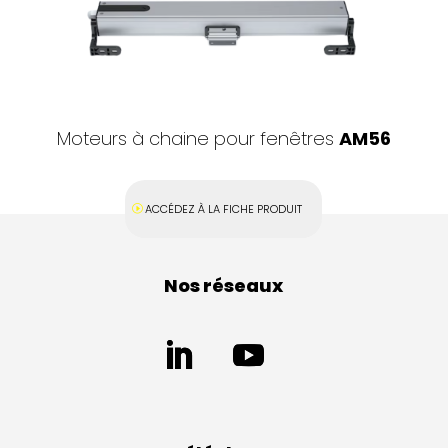
Moteurs à chaine pour fenêtres
AM56
ACCÉDEZ À LA FICHE PRODUIT
Nos réseaux