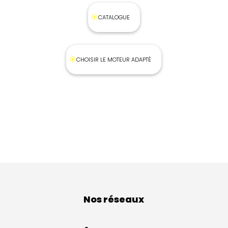
CATALOGUE
CHOISIR LE MOTEUR ADAPTÉ
Nos réseaux