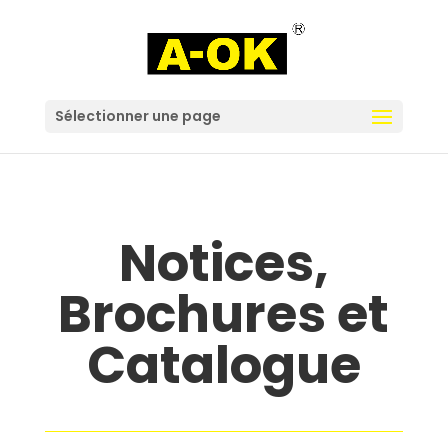
Sélectionner une page
Notices,
Brochures et
Catalogue