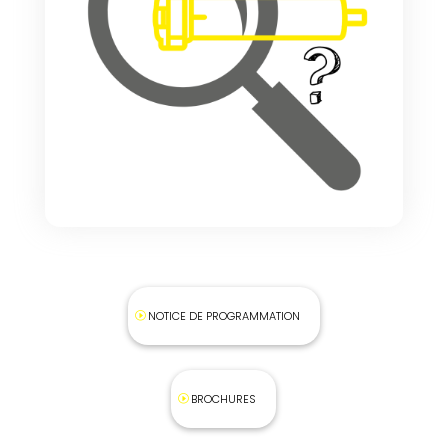
NOTICE DE PROGRAMMATION
BROCHURES