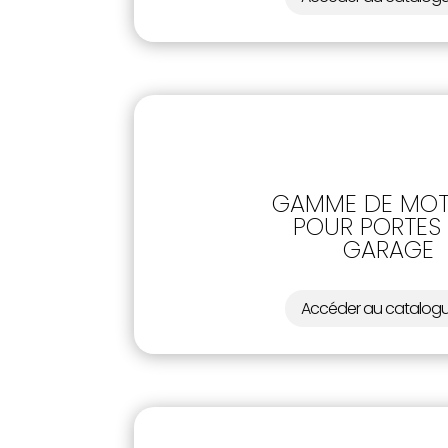
GAMME DE MOT
POUR PORTES
GARAGE
Accéder au catalog