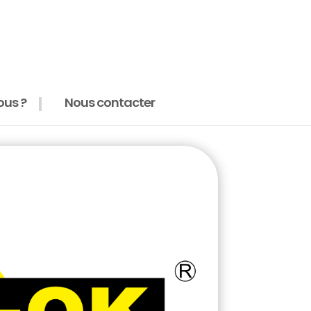
us ?
Nous contacter