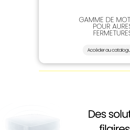
GAMME DE MOT
POUR AURE
FERMETURE
Accéder au catalog