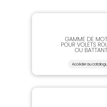
GAMME DE MOT
POUR VOLETS RO
OU BATTAN
Accéder au catalog