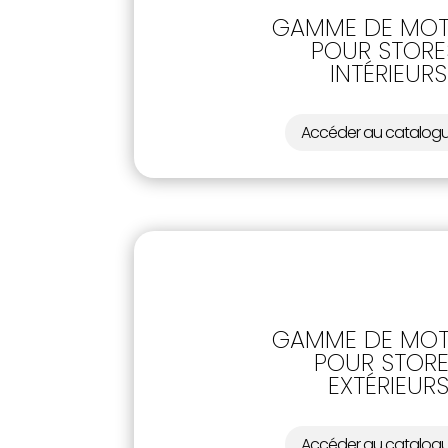
GAMME DE MOT
POUR STOR
INTÉRIEURS
Accéder au catalog
GAMME DE MOT
POUR STOR
EXTÉRIEUR
Accéder au catalog