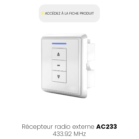
ACCÉDEZ À LA FICHE PRODUIT
Récepteur radio externe
AC233
433.92 MHz