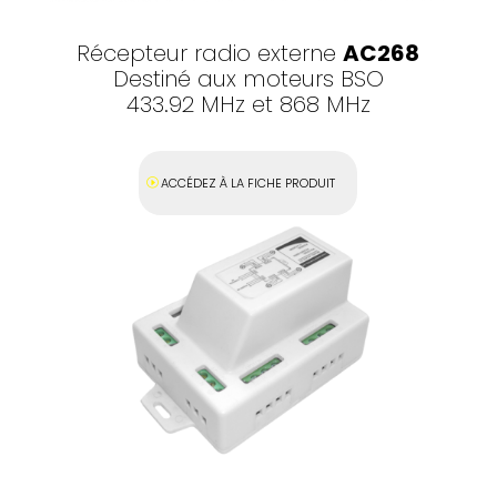
Récepteur radio externe
AC268
Destiné aux moteurs BSO
433.92 MHz et 868 MHz
ACCÉDEZ À LA FICHE PRODUIT