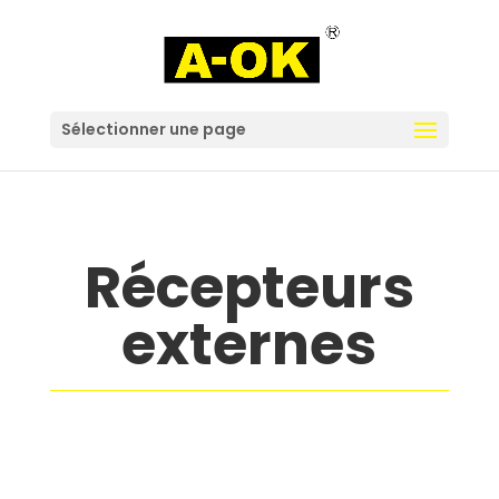
Sélectionner une page
Récepteurs
externes