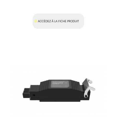
ACCÉDEZ À LA FICHE PRODUIT