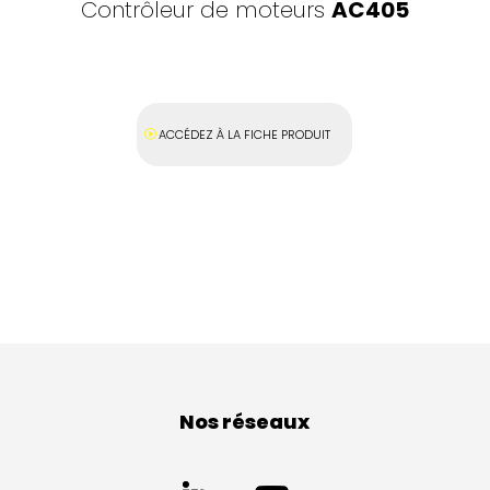
Contrôleur de moteurs
AC405
ACCÉDEZ À LA FICHE PRODUIT
Nos réseaux