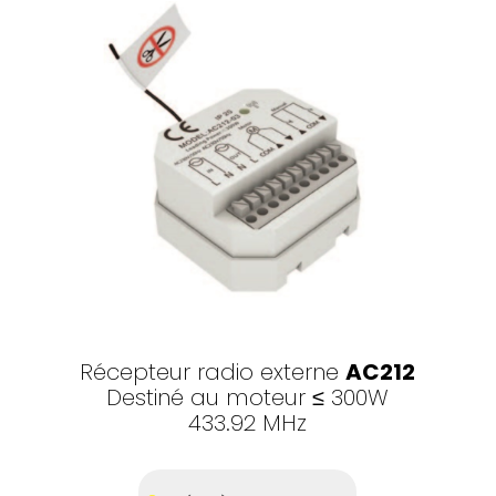
Récepteur radio externe
AC212
Destiné au moteur
≤ 300W
433.92 MHz