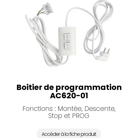
Boitier de programmation
AC620-01
Fonctions : Montée, Descente,
Stop et PROG
Accéder à la fiche produit