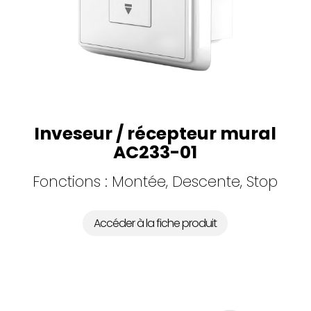
Inveseur / récepteur mural
AC233-01
Fonctions : Montée, Descente, Stop
Accéder à la fiche produit