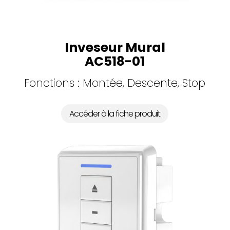
Inveseur Mural
AC518-01
Fonctions : Montée, Descente, Stop
Accéder à la fiche produit