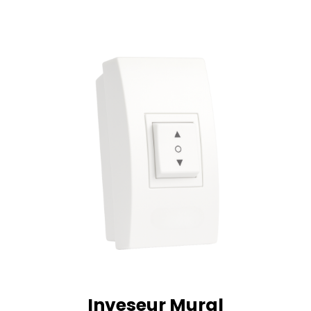
Inveseur Mural