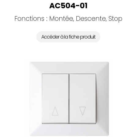
AC504-01
Fonctions : Montée, Descente, Stop
Accéder à la fiche produit