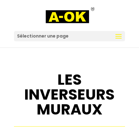
Sélectionner une page
LES
INVERSEURS
MURAUX