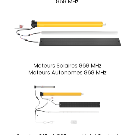
868 MHz
Moteurs Solaires 868 MHz
Moteurs Autonomes 868 MHz