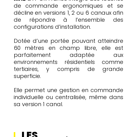
de commande ergonomiques et se
décline en versions 1, 2 ou 6 canaux afin
de répondre à l’ensemble des
configurations d’installation.
Dotée d’une portée pouvant atteindre
60 mètres en champ libre, elle est
parfaitement adaptée aux
environnements résidentiels comme
tertiaires, y compris de grande
superficie.
Elle permet une gestion en commande
individuelle ou centralisée, même dans
sa version 1 canal.
LES