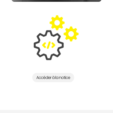
Accéder à la notice