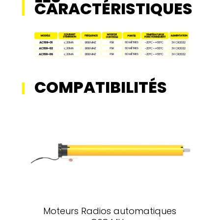
CARACTÉRISTIQUES
COMPATIBILITÉS
Moteurs Radios automatiques